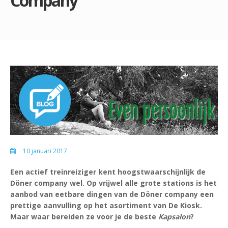
Company
10 januari 2017
Een actief treinreiziger kent hoogstwaarschijnlijk de
Döner company wel. Op vrijwel alle grote stations is het
aanbod van eetbare dingen van de Döner company een
prettige aanvulling op het asortiment van De Kiosk.
Maar waar bereiden ze voor je de beste
Kapsalon
?