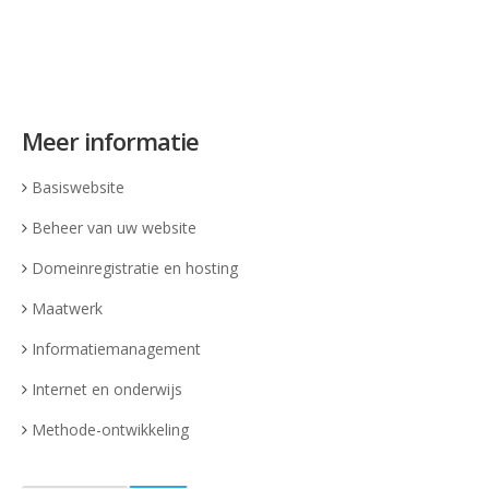
Meer informatie
Basiswebsite
Beheer van uw website
Domeinregistratie en hosting
Maatwerk
Informatiemanagement
Internet en onderwijs
Methode-ontwikkeling