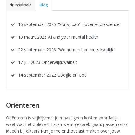
Inspiratie
Blog
16 september 2025 "Sorry, pap" - over Adolescence
13 maart 2025 AI and your mental health
22 september 2023 "We nemen hen niets kwalijk"
17 juli 2023 Onderwijskwaliteit
14 september 2022 Google en God
Oriënteren
Oriënteren is vrijblijvend: je maakt geen kosten voordat je
weet wat het oplevert. Laten we in gesprek gaan: passen onze
ideeën bij elkaar?
Kun je me enthousiast maken over jouw