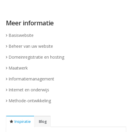
Meer informatie
Basiswebsite
Beheer van uw website
Domeinregistratie en hosting
Maatwerk
Informatiemanagement
Internet en onderwijs
Methode-ontwikkeling
Inspiratie
Blog