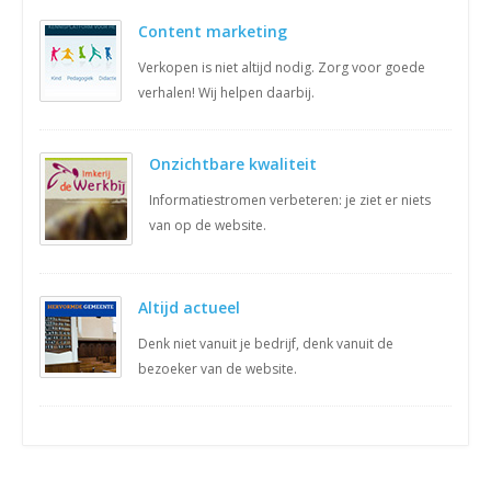
Content marketing
Verkopen is niet altijd nodig. Zorg voor goede
verhalen! Wij helpen daarbij.
Onzichtbare kwaliteit
Informatiestromen verbeteren: je ziet er niets
van op de website.
Altijd actueel
Denk niet vanuit je bedrijf, denk vanuit de
bezoeker van de website.