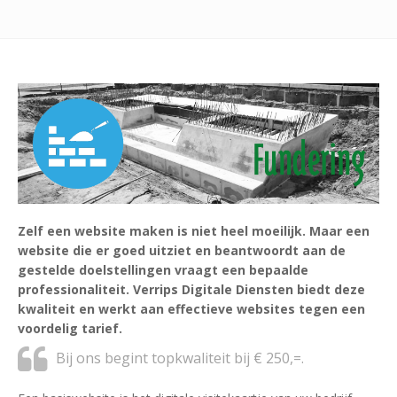
Zelf een website maken is niet heel moeilijk. Maar een
website die er goed uitziet en beantwoordt aan de
gestelde doelstellingen vraagt een bepaalde
professionaliteit. Verrips Digitale Diensten biedt deze
kwaliteit en werkt aan effectieve websites tegen een
voordelig tarief.
Bij ons begint topkwaliteit bij € 250,=.