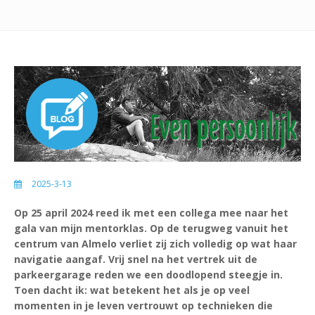
2025-3-13
Op 25 april 2024 reed ik met een collega mee naar het
gala van mijn mentorklas. Op de terugweg vanuit het
centrum van Almelo verliet zij zich volledig op wat haar
navigatie aangaf. Vrij snel na het vertrek uit de
parkeergarage reden we een doodlopend steegje in.
Toen dacht ik: wat betekent het als je op veel
momenten in je leven vertrouwt op technieken die