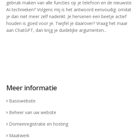
gebruik maken van alle functies op je telefoon en de nieuwste
AI-technieken? Volgens mij is het antwoord eenvoudig: omdat
je dan niet meer zelf nadenkt. Je hersenen een beetje actief
houden is goed voor je. Twijfel je daarover? Vraag het maar
aan ChatGPT, dan krijg je duidelijke argumenten...
Meer informatie
Basiswebsite
Beheer van uw website
Domeinregistratie en hosting
Maatwerk