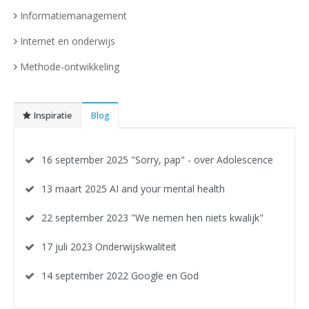
Informatiemanagement
Internet en onderwijs
Methode-ontwikkeling
Inspiratie
Blog
16 september 2025 "Sorry, pap" - over Adolescence
13 maart 2025 AI and your mental health
22 september 2023 "We nemen hen niets kwalijk"
17 juli 2023 Onderwijskwaliteit
14 september 2022 Google en God