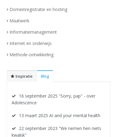
Domeinregistratie en hosting
Maatwerk
Informatiemanagement
Internet en onderwijs
Methode-ontwikkeling
Inspiratie
Blog
16 september 2025 "Sorry, pap" - over
Adolescence
13 maart 2025 AI and your mental health
22 september 2023 "We nemen hen niets
kwalijk"