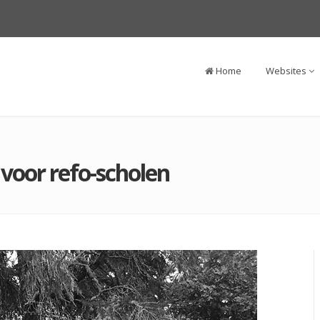
Home
Websites
voor refo-scholen