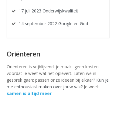
17 juli 2023 Onderwijskwaliteit
14 september 2022 Google en God
Oriënteren
Oriënteren is vrijblijvend: je maakt geen kosten
voordat je weet wat het oplevert. Laten we in
gesprek gaan: passen onze ideeën bij elkaar?
Kun je
me enthousiast maken over jouw vak?
Je weet:
samen is altijd meer
.