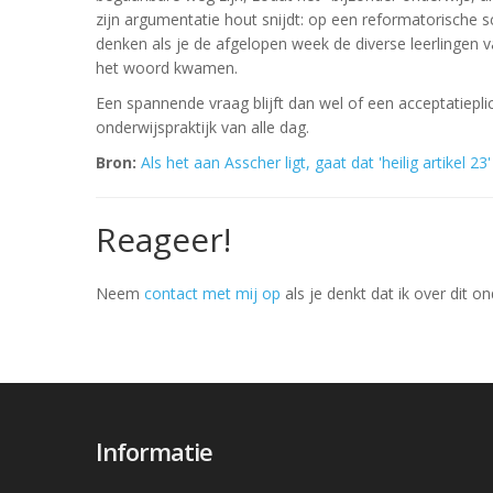
zijn argumentatie hout snijdt: op een reformatorische sc
denken als je de afgelopen week de diverse leerlingen 
het woord kwamen.
Een spannende vraag blijft dan wel of een acceptatiepli
onderwijspraktijk van alle dag.
Bron:
Als het aan Asscher ligt, gaat dat 'heilig artikel 2
Reageer!
Neem
contact met mij op
als je denkt dat ik over dit o
Informatie